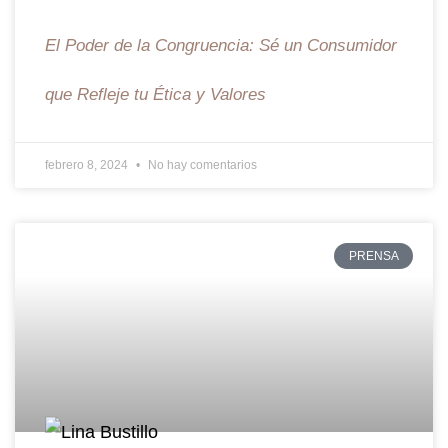
El Poder de la Congruencia: Sé un Consumidor
que Refleje tu Ética y Valores
febrero 8, 2024
No hay comentarios
PRENSA