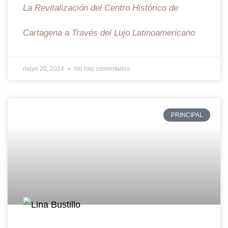
La Revitalización del Centro Histórico de
Cartagena a Través del Lujo Latinoamericano
mayo 20, 2024
No hay comentarios
PRINCIPAL