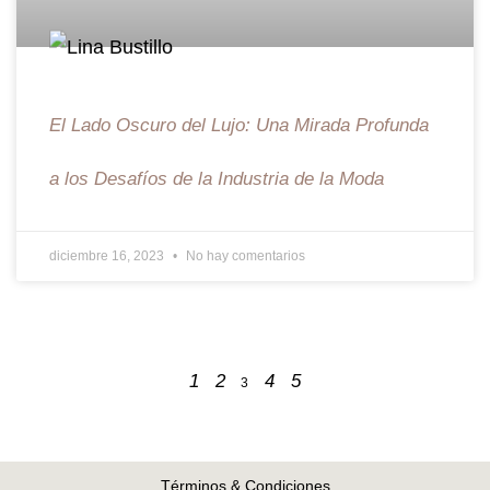
El Lado Oscuro del Lujo: Una Mirada Profunda
a los Desafíos de la Industria de la Moda
diciembre 16, 2023
No hay comentarios
1
2
4
5
3
Términos & Condiciones