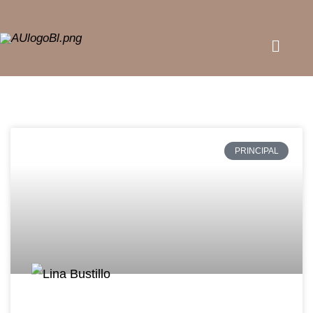
PRINCIPAL