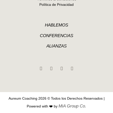
Política de Privacidad
HABLEMOS
CONFERENCIAS
ALIANZAS
Aureum Coaching
2026 © Todos los Derechos Reservados |
MiA Group Co.
Powered with ❤️️ by