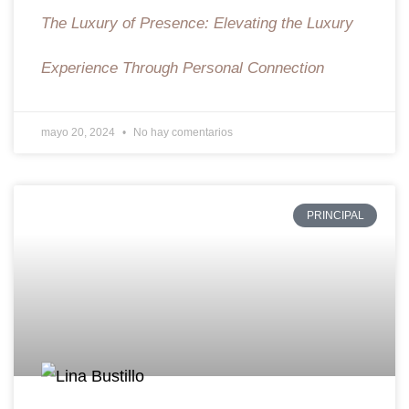
The Luxury of Presence: Elevating the Luxury
Experience Through Personal Connection
mayo 20, 2024
No hay comentarios
PRINCIPAL