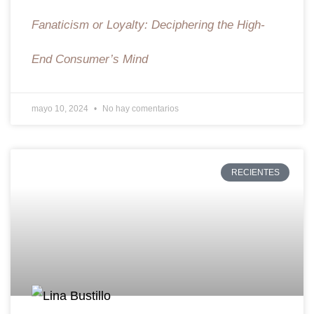
Fanaticism or Loyalty: Deciphering the High-
End Consumer’s Mind
mayo 10, 2024
No hay comentarios
RECIENTES