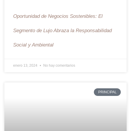
Oportunidad de Negocios Sostenibles: El
Segmento de Lujo Abraza la Responsabilidad
Social y Ambiental
enero 13, 2024
No hay comentarios
PRINCIPAL