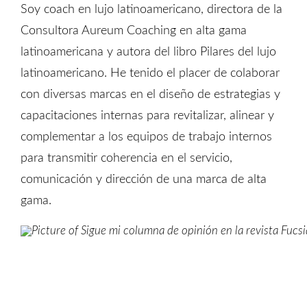
Soy coach en lujo latinoamericano, directora de la
Consultora Aureum Coaching en alta gama
latinoamericana y autora del libro Pilares del lujo
latinoamericano. He tenido el placer de colaborar
con diversas marcas en el diseño de estrategias y
capacitaciones internas para revitalizar, alinear y
complementar a los equipos de trabajo internos
para transmitir coherencia en el servicio,
comunicación y dirección de una marca de alta
gama.