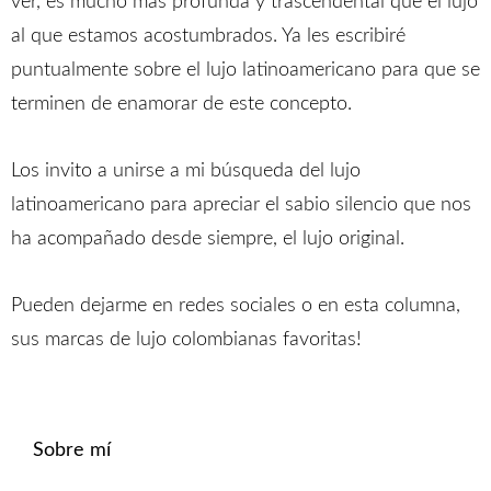
ver, es mucho más profunda y trascendental que el lujo
al que estamos acostumbrados. Ya les escribiré
puntualmente sobre el lujo latinoamericano para que se
terminen de enamorar de este concepto.
Los invito a unirse a mi búsqueda del lujo
latinoamericano para apreciar el sabio silencio que nos
ha acompañado desde siempre, el lujo original.
Pueden dejarme en redes sociales o en esta columna,
sus marcas de lujo colombianas favoritas!
Sobre mí