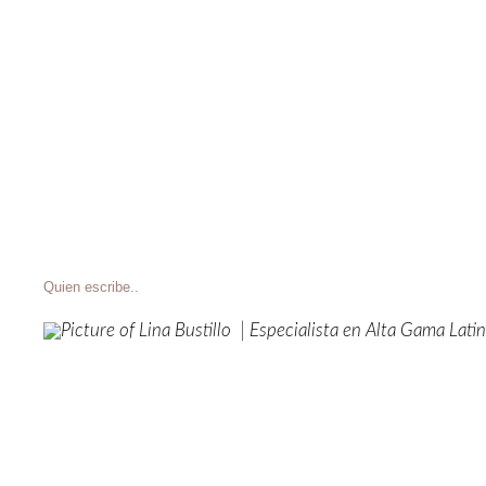
Quien escribe..