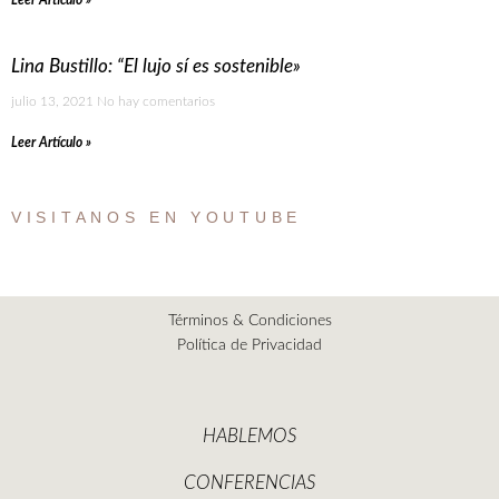
Lina Bustillo: “El lujo sí es sostenible»
julio 13, 2021
No hay comentarios
Leer Artículo »
VISITANOS EN YOUTUBE
Términos & Condiciones
Política de Privacidad
HABLEMOS
CONFERENCIAS