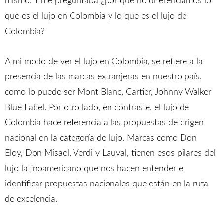
mismo. Y me preguntaba ¿por qué no diferenciamos lo
que es el lujo en Colombia y lo que es el lujo de
Colombia?
A mi modo de ver el lujo en Colombia, se refiere a la
presencia de las marcas extranjeras en nuestro país,
como lo puede ser Mont Blanc, Cartier, Johnny Walker
Blue Label. Por otro lado, en contraste, el lujo de
Colombia hace referencia a las propuestas de origen
nacional en la categoría de lujo. Marcas como Don
Eloy, Don Misael, Verdi y Lauval, tienen esos pilares del
lujo latinoamericano que nos hacen entender e
identificar propuestas nacionales que están en la ruta
de excelencia.