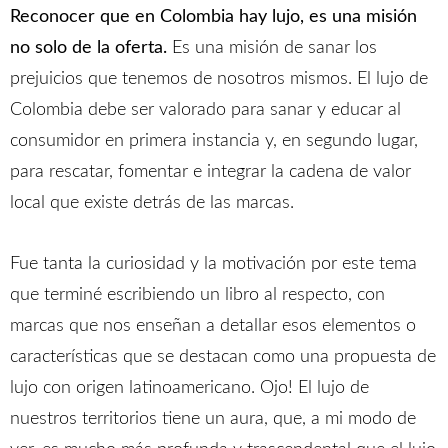
Reconocer que en Colombia hay lujo, es una misión
no solo de la oferta.
Es una misión de sanar los
prejuicios que tenemos de nosotros mismos. El lujo de
Colombia debe ser valorado para sanar y educar al
consumidor en primera instancia y, en segundo lugar,
para rescatar, fomentar e integrar la cadena de valor
local que existe detrás de las marcas.
Fue tanta la curiosidad y la motivación por este tema
que terminé escribiendo un libro al respecto, con
marcas que nos enseñan a detallar esos elementos o
características que se destacan como una propuesta de
lujo con origen latinoamericano. Ojo! El lujo de
nuestros territorios tiene un aura, que, a mi modo de