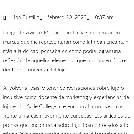
Lina Bustillo
febrero 20, 2023
8:37 am
Luego de vivir en Mónaco, no hacia sino pensar en
marcas que me representaran como latinoamericana. Y
más allá de eso, pensaba en cómo podía lograr una
reflexión de aquellos elementos que nos hacen únicos
dentro del universo del lujo.
Al volver al país, y tener conversaciones sobre lujo o
inclusive como docente de marketing y experiencias de
lujo en La Salle College, me encontraba una vez más,
frente a marcas mayormente europeas. Los artículos de
prensa que encontraba sobre lujo, iban enfocados a lo