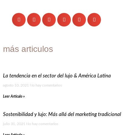
más articulos
La tendencia en el sector del lujo & América Latina
agosto 10, 2021
No hay comentarios
Leer Artículo »
Sostenibilidad y lujo: Más allá del marketing tradicional
julio 31, 2021
No hay comentarios
Leer Artículo »