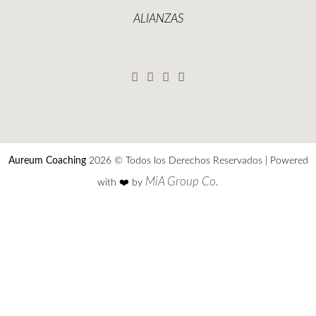
ALIANZAS
Aureum Coaching
2026 © Todos los Derechos Reservados | Powered
MiA Group Co.
with ❤️️ by