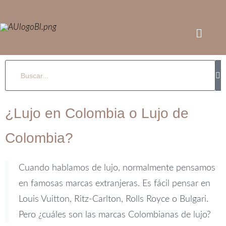
¿Lujo en Colombia o Lujo de
Colombia?
Cuando hablamos de lujo, normalmente pensamos
en famosas marcas extranjeras. Es fácil pensar en
Louis Vuitton, Ritz-Carlton, Rolls Royce o Bulgari.
Pero ¿cuáles son las marcas Colombianas de lujo?