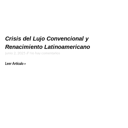
Crisis del Lujo Convencional y
Renacimiento Latinoamericano
junio 2, 2025
No hay comentarios
Leer Artículo »