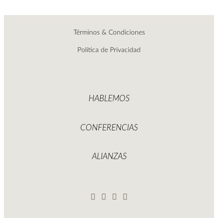
Términos & Condiciones
Política de Privacidad
HABLEMOS
CONFERENCIAS
ALIANZAS