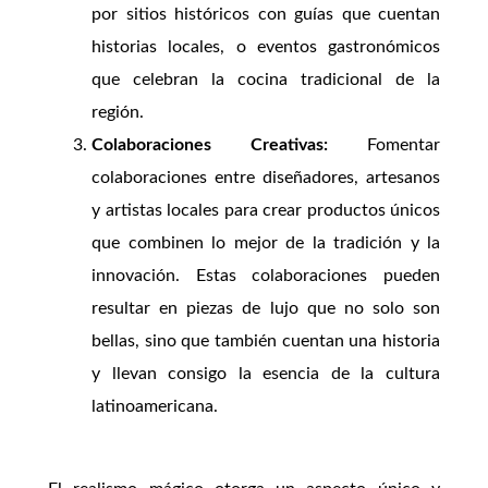
por sitios históricos con guías que cuentan
historias locales, o eventos gastronómicos
que celebran la cocina tradicional de la
región.
Colaboraciones Creativas:
Fomentar
colaboraciones entre diseñadores, artesanos
y artistas locales para crear productos únicos
que combinen lo mejor de la tradición y la
innovación. Estas colaboraciones pueden
resultar en piezas de lujo que no solo son
bellas, sino que también cuentan una historia
y llevan consigo la esencia de la cultura
latinoamericana.