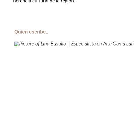
herencia cultural de la región.
Quien escribe..