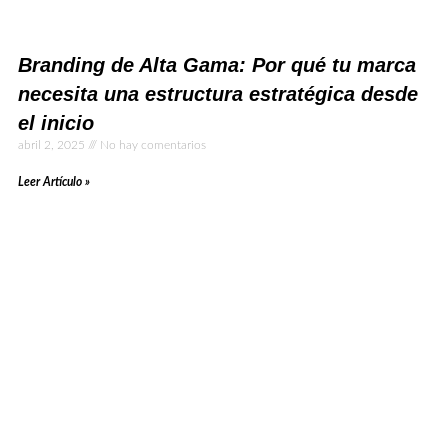
Branding de Alta Gama: Por qué tu marca
necesita una estructura estratégica desde
el inicio
abril 2, 2025
No hay comentarios
Leer Artículo »