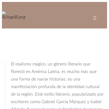
El realismo mágico, un género literario que
floreció en América Latina, es mucho más que
una forma de narrar historias; es una
manifestación profunda de la identidad cultural
de la región. Este estilo literario, popularizado por
escritores como Gabriel García Márquez y Isabel