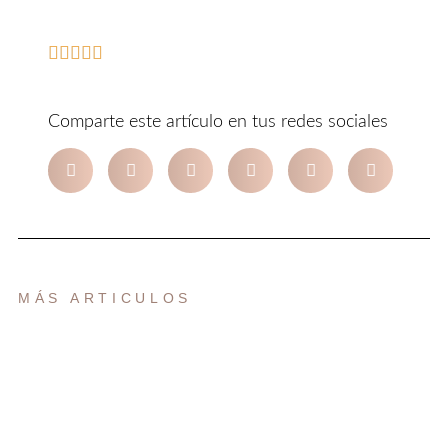





Comparte este artículo en tus redes sociales
MÁS ARTICULOS