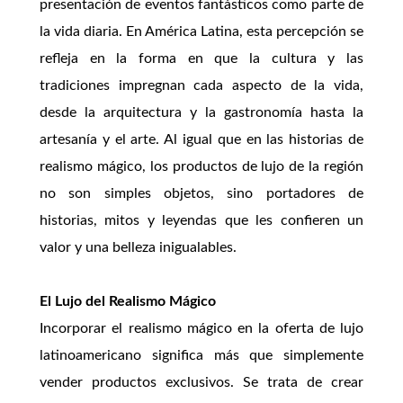
presentación de eventos fantásticos como parte de
la vida diaria. En América Latina, esta percepción se
refleja en la forma en que la cultura y las
tradiciones impregnan cada aspecto de la vida,
desde la arquitectura y la gastronomía hasta la
artesanía y el arte. Al igual que en las historias de
realismo mágico, los productos de lujo de la región
no son simples objetos, sino portadores de
historias, mitos y leyendas que les confieren un
valor y una belleza inigualables.
El Lujo del Realismo Mágico
Incorporar el realismo mágico en la oferta de lujo
latinoamericano significa más que simplemente
vender productos exclusivos. Se trata de crear