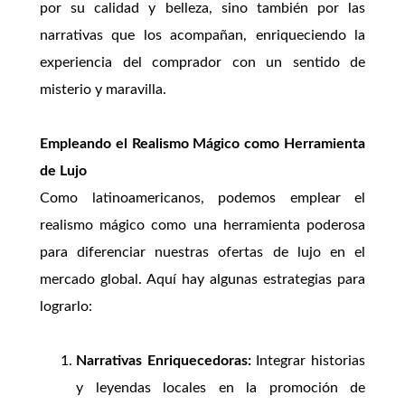
por su calidad y belleza, sino también por las
narrativas que los acompañan, enriqueciendo la
experiencia del comprador con un sentido de
misterio y maravilla.
Empleando el Realismo Mágico como Herramienta
de Lujo
Como latinoamericanos, podemos emplear el
realismo mágico como una herramienta poderosa
para diferenciar nuestras ofertas de lujo en el
mercado global. Aquí hay algunas estrategias para
lograrlo:
Narrativas Enriquecedoras:
Integrar historias
y leyendas locales en la promoción de