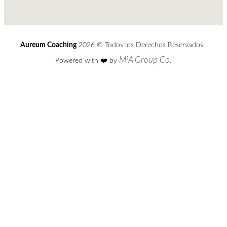
Aureum Coaching
2026 © Todos los Derechos Reservados |
MiA Group Co.
Powered with ❤️️ by