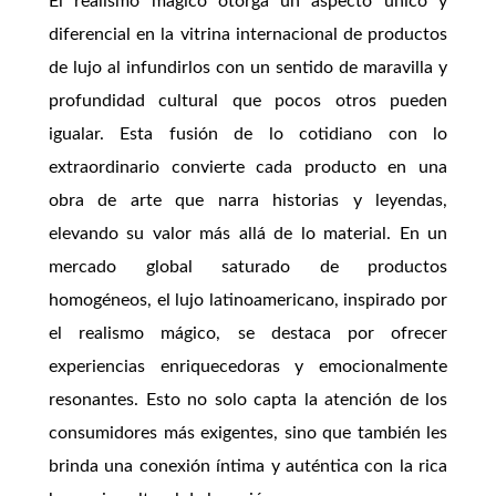
El realismo mágico otorga un aspecto único y
diferencial en la vitrina internacional de productos
de lujo al infundirlos con un sentido de maravilla y
profundidad cultural que pocos otros pueden
igualar. Esta fusión de lo cotidiano con lo
extraordinario convierte cada producto en una
obra de arte que narra historias y leyendas,
elevando su valor más allá de lo material. En un
mercado global saturado de productos
homogéneos, el lujo latinoamericano, inspirado por
el realismo mágico, se destaca por ofrecer
experiencias enriquecedoras y emocionalmente
resonantes. Esto no solo capta la atención de los
consumidores más exigentes, sino que también les
brinda una conexión íntima y auténtica con la rica