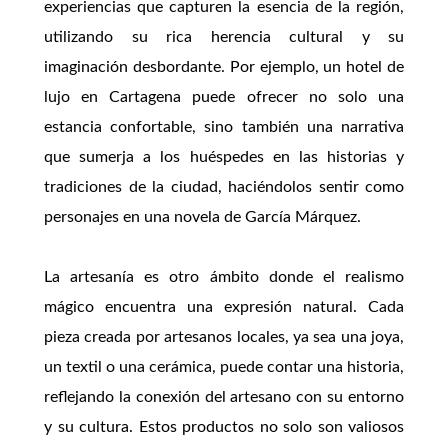
experiencias que capturen la esencia de la región,
utilizando su rica herencia cultural y su
imaginación desbordante. Por ejemplo, un hotel de
lujo en Cartagena puede ofrecer no solo una
estancia confortable, sino también una narrativa
que sumerja a los huéspedes en las historias y
tradiciones de la ciudad, haciéndolos sentir como
personajes en una novela de García Márquez.
La artesanía es otro ámbito donde el realismo
mágico encuentra una expresión natural. Cada
pieza creada por artesanos locales, ya sea una joya,
un textil o una cerámica, puede contar una historia,
reflejando la conexión del artesano con su entorno
y su cultura. Estos productos no solo son valiosos