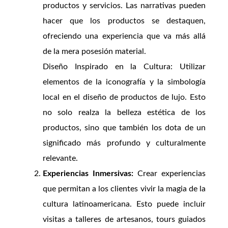
productos y servicios. Las narrativas pueden
hacer que los productos se destaquen,
ofreciendo una experiencia que va más allá
de la mera posesión material.
Diseño Inspirado en la Cultura: Utilizar
elementos de la iconografía y la simbología
local en el diseño de productos de lujo. Esto
no solo realza la belleza estética de los
productos, sino que también los dota de un
significado más profundo y culturalmente
relevante.
Experiencias Inmersivas:
Crear experiencias
que permitan a los clientes vivir la magia de la
cultura latinoamericana. Esto puede incluir
visitas a talleres de artesanos, tours guiados